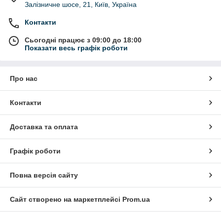
Залізничне шосе, 21, Київ, Україна
Контакти
Сьогодні працює з 09:00 до 18:00
Показати весь графік роботи
Про нас
Контакти
Доставка та оплата
Графік роботи
Повна версія сайту
Сайт створено на маркетплейсі
Prom.ua