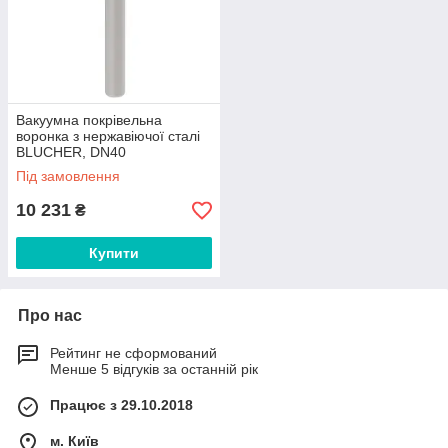
Вакуумна покрівельна
воронка з нержавіючої сталі
BLUCHER, DN40
арт.402.204.040
Під замовлення
10 231
₴
Купити
Про нас
Рейтинг не сформований
Менше 5 відгуків за останній рік
Працює з 29.10.2018
м. Київ