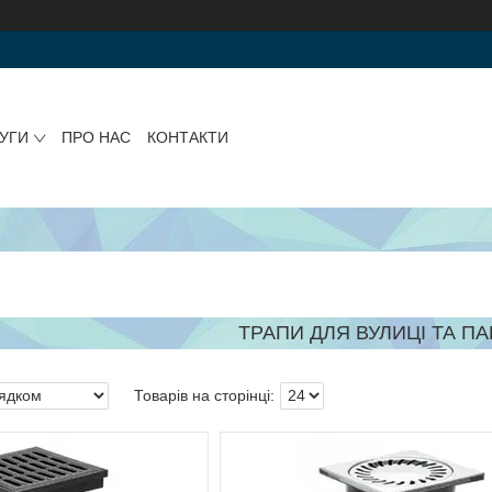
УГИ
ПРО НАС
КОНТАКТИ
ТРАПИ ДЛЯ ВУЛИЦІ ТА ПА