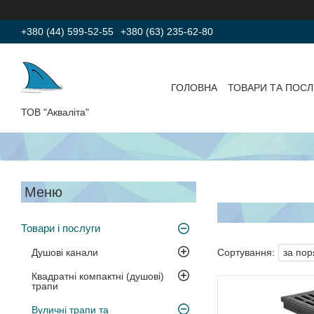
+380 (44) 599-52-55
+380 (63) 235-62-80
ГОЛОВНА
ТОВАРИ ТА ПОСЛ
ТОВ "Акваліта"
Товари і послуги
Душові канали
Квадратні компактні (душові)
трапи
Вуличні трапи та