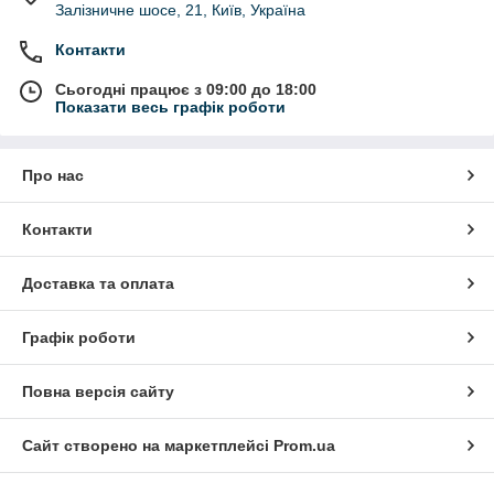
Залізничне шосе, 21, Київ, Україна
Контакти
Сьогодні працює з 09:00 до 18:00
Показати весь графік роботи
Про нас
Контакти
Доставка та оплата
Графік роботи
Повна версія сайту
Сайт створено на маркетплейсі
Prom.ua