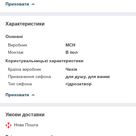
Приховати
Характеристики
Основні
Виробник
MCH
Монтаж
В пол
Користувальницькі характеристики
Країна виробник
Чехія
Призначення сифона
для душу, для ванни
Тип сифона
гідрозатвор
Приховати
Умови доставки
Нова Пошта