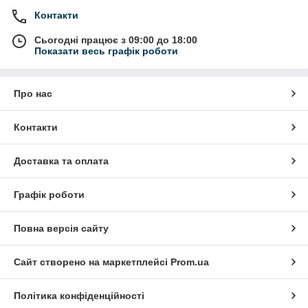
Контакти
Сьогодні працює з 09:00 до 18:00
Показати весь графік роботи
Про нас
Контакти
Доставка та оплата
Графік роботи
Повна версія сайту
Сайт створено на маркетплейсі
Prom.ua
Політика конфіденційності