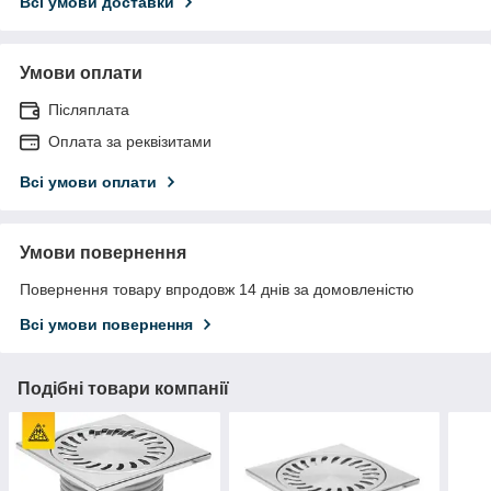
Всі умови доставки
Умови оплати
Післяплата
Оплата за реквізитами
Всі умови оплати
Умови повернення
Повернення товару впродовж 14 днів за домовленістю
Всі умови повернення
Подібні товари компанії