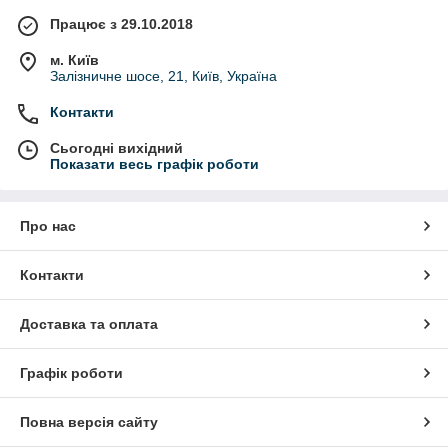
Працює з 29.10.2018
м. Київ
Залізничне шосе, 21, Київ, Україна
Контакти
Сьогодні вихідний
Показати весь графік роботи
Про нас
Контакти
Доставка та оплата
Графік роботи
Повна версія сайту