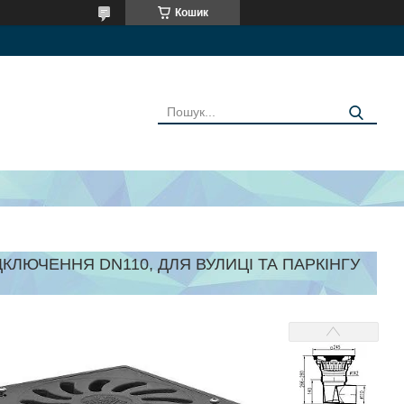
Кошик
КЛЮЧЕННЯ DN110, ДЛЯ ВУЛИЦІ ТА ПАРКІНГУ