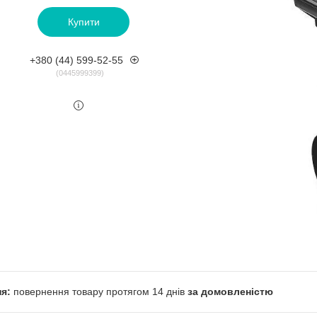
Купити
+380 (44) 599-52-55
0445999399
повернення товару протягом 14 днів
за домовленістю