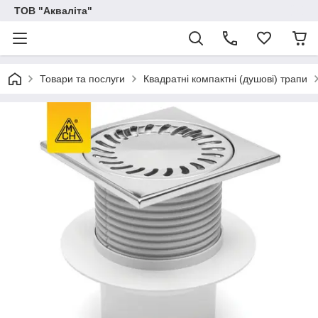
ТОВ "Акваліта"
Товари та послуги
Квадратні компактні (душові) трапи