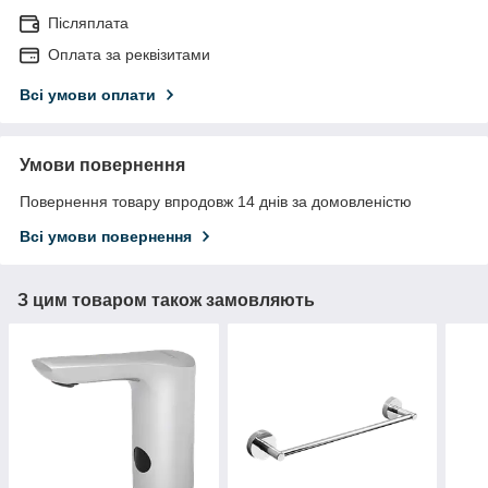
Післяплата
Оплата за реквізитами
Всі умови оплати
Умови повернення
Повернення товару впродовж 14 днів за домовленістю
Всі умови повернення
З цим товаром також замовляють