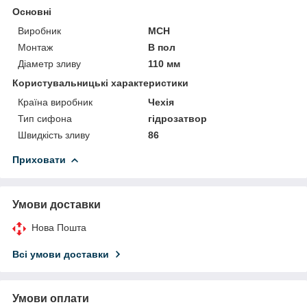
Основні
Виробник
MCH
Монтаж
В пол
Діаметр зливу
110 мм
Користувальницькі характеристики
Країна виробник
Чехія
Тип сифона
гідрозатвор
Швидкість зливу
86
Приховати
Умови доставки
Нова Пошта
Всі умови доставки
Умови оплати