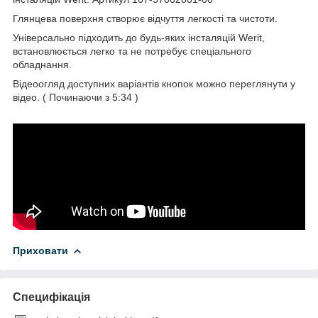
Глянцева поверхня створює відчуття легкості та чистоти.
Універсально підходить до будь-яких інсталяцій Werit,
встановлюється легко та не потребує спеціального
обладнання.
Відеоогляд доступних варіантів кнопок можно переглянути у
відео. ( Починаючи з 5:34 )
Приховати
Специфікація