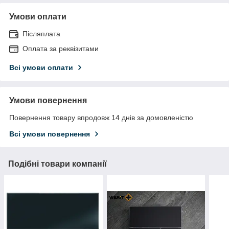
Умови оплати
Післяплата
Оплата за реквізитами
Всі умови оплати
Умови повернення
Повернення товару впродовж 14 днів за домовленістю
Всі умови повернення
Подібні товари компанії