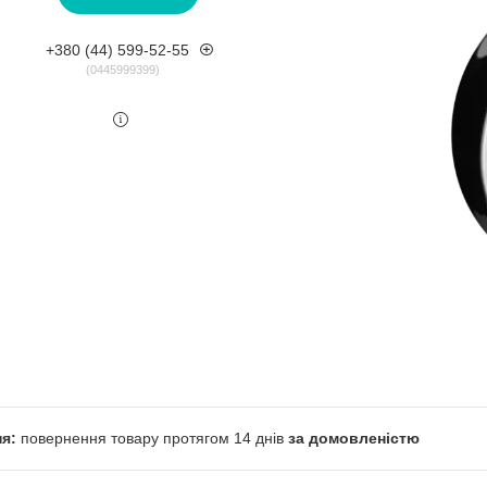
+380 (44) 599-52-55
0445999399
повернення товару протягом 14 днів
за домовленістю