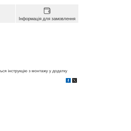
Інформація для замовлення
ься інструкцію з монтажу у додатку