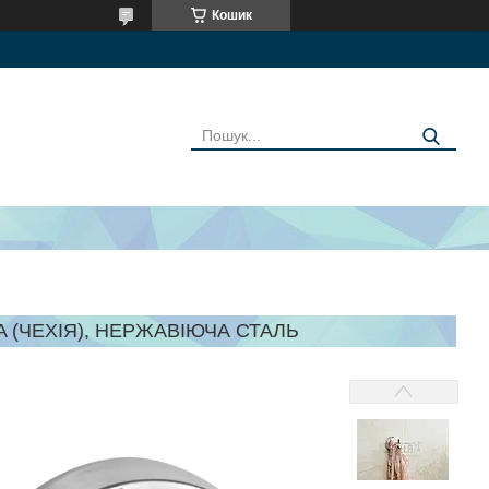
Кошик
A (ЧЕХІЯ), НЕРЖАВІЮЧА СТАЛЬ