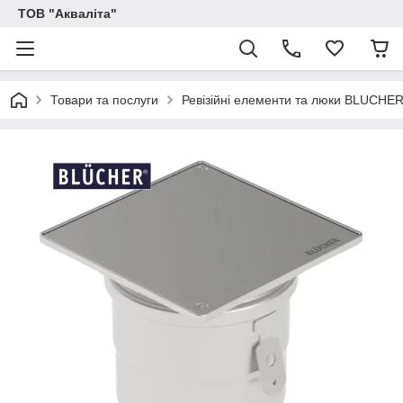
ТОВ "Акваліта"
Товари та послуги
Ревізійні елементи та люки BLUCHE