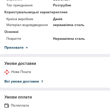
Тип приєднання
Розтрубне
Користувальницькі характеристики
Країна виробник
Данія
Матеріал водовідведення
нержавіюча сталь
Основні
Покриття
Нержавіюча сталь
Приховати
Умови доставки
Нова Пошта
Всі умови доставки
Умови оплати
Післяплата