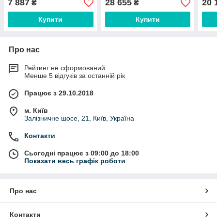
7 887
28 655
20 
₴
₴
Купити
Купити
Про нас
Рейтинг не сформований
Менше 5 відгуків за останній рік
Працює з 29.10.2018
м. Київ
Залізничне шосе, 21, Київ, Україна
Контакти
Сьогодні працює з 09:00 до 18:00
Показати весь графік роботи
Про нас
Контакти