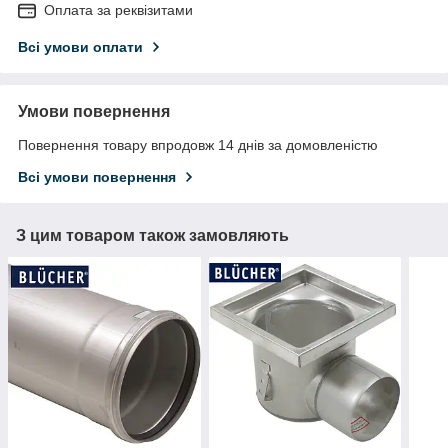
Оплата за реквізитами
Всі умови оплати
Умови повернення
Повернення товару впродовж 14 днів за домовленістю
Всі умови повернення
З цим товаром також замовляють