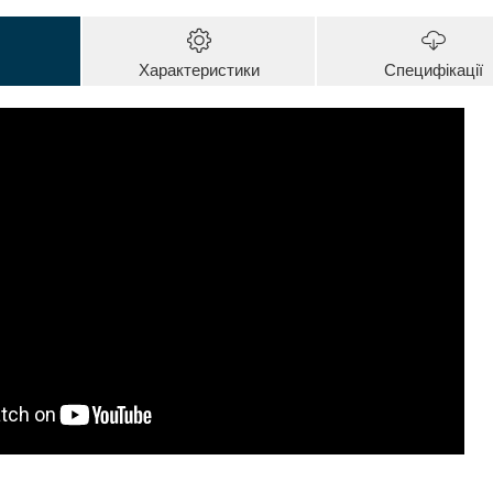
Характеристики
Специфікації