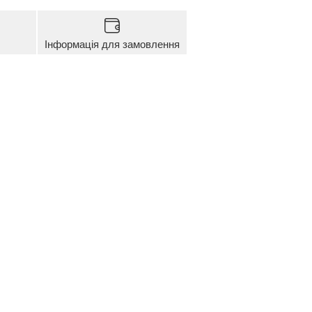
Інформація для замовлення