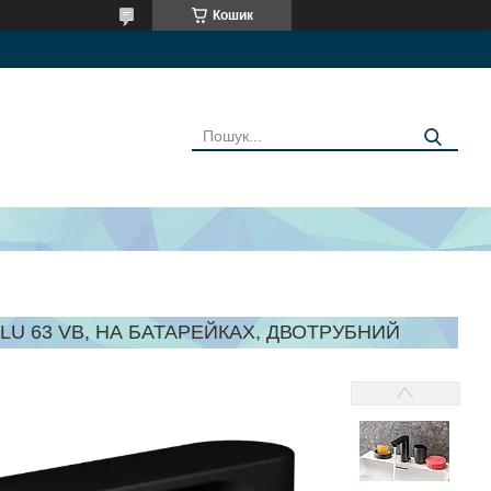
Кошик
U 63 VB, НА БАТАРЕЙКАХ, ДВОТРУБНИЙ