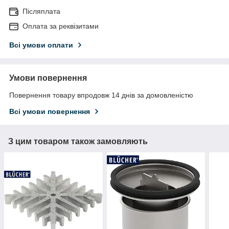
Післяплата
Оплата за реквізитами
Всі умови оплати
Умови повернення
Повернення товару впродовж 14 днів за домовленістю
Всі умови повернення
З цим товаром також замовляють