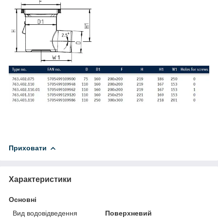
Приховати
Характеристики
Основні
Вид водовідведення
Поверхневий