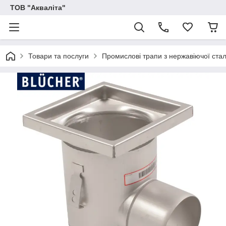
ТОВ "Акваліта"
Товари та послуги
Промислові трапи з нержавіючої стал