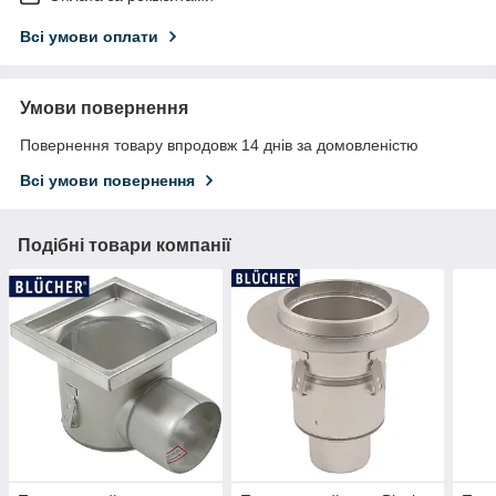
Всі умови оплати
Умови повернення
Повернення товару впродовж 14 днів за домовленістю
Всі умови повернення
Подібні товари компанії