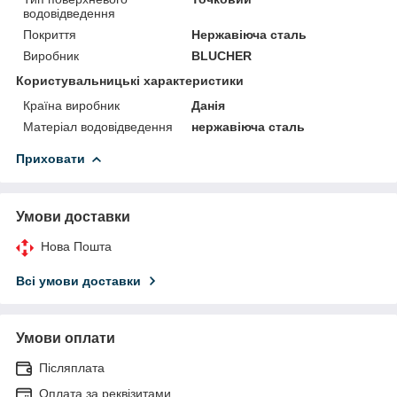
водовідведення
Покриття
Нержавіюча сталь
Виробник
BLUCHER
Користувальницькі характеристики
Країна виробник
Данія
Матеріал водовідведення
нержавіюча сталь
Приховати
Умови доставки
Нова Пошта
Всі умови доставки
Умови оплати
Післяплата
Оплата за реквізитами