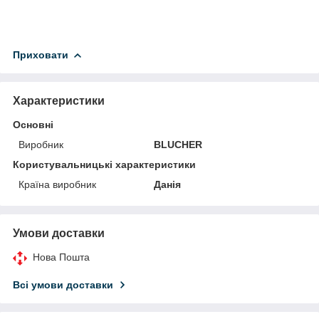
Приховати
Характеристики
Основні
Виробник
BLUCHER
Користувальницькі характеристики
Країна виробник
Данія
Умови доставки
Нова Пошта
Всі умови доставки