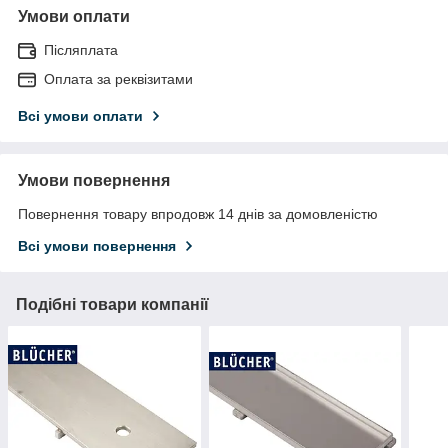
Умови оплати
Післяплата
Оплата за реквізитами
Всі умови оплати
Умови повернення
Повернення товару впродовж 14 днів за домовленістю
Всі умови повернення
Подібні товари компанії