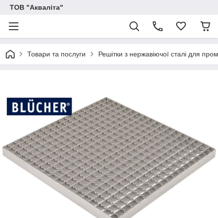
ТОВ "Акваліта"
Товари та послуги
Решітки з нержавіючої сталі для пром