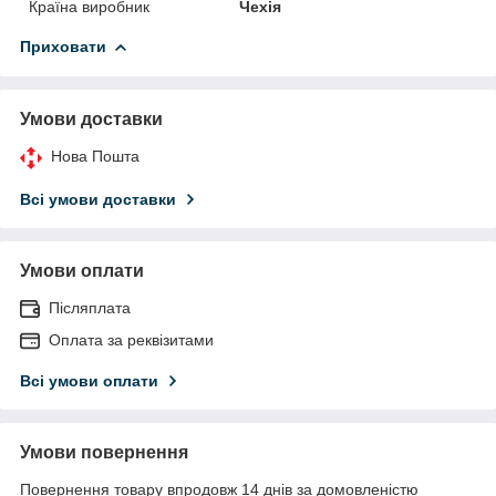
Країна виробник
Чехія
Приховати
Умови доставки
Нова Пошта
Всі умови доставки
Умови оплати
Післяплата
Оплата за реквізитами
Всі умови оплати
Умови повернення
Повернення товару впродовж 14 днів за домовленістю