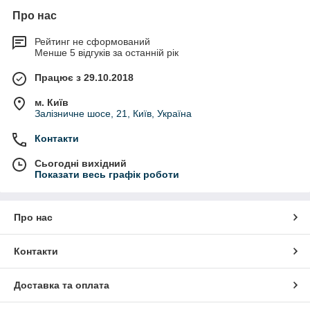
Про нас
Рейтинг не сформований
Менше 5 відгуків за останній рік
Працює з 29.10.2018
м. Київ
Залізничне шосе, 21, Київ, Україна
Контакти
Сьогодні вихідний
Показати весь графік роботи
Про нас
Контакти
Доставка та оплата