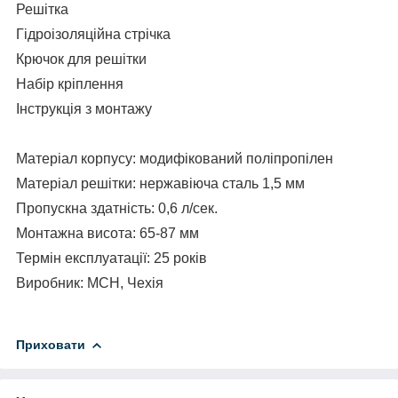
Решітка
Гідроізоляційна стрічка
Крючок для решітки
Набір кріплення
Інструкція з монтажу
Матеріал корпусу: модифікований поліпропілен
Матеріал решітки: нержавіюча сталь
1,5 мм
Пропускна здатність: 0,6 л/
сек
.
Монтажна висота: 65-87 мм
Термін експлуатації: 25 років
Виробник: МСН, Чехія
Приховати