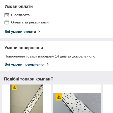
Умови оплати
Післяплата
Оплата за реквізитами
Всі умови оплати
Умови повернення
Повернення товару впродовж 14 днів за домовленістю
Всі умови повернення
Подібні товари компанії