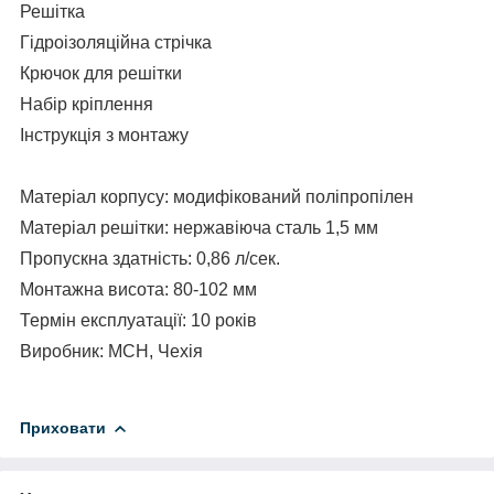
Решітка
Гідроізоляційна стрічка
Крючок для решітки
Набір кріплення
Інструкція з монтажу
Матеріал корпусу: модифікований поліпропілен
Матеріал решітки: нержавіюча сталь
1,5 мм
Пропускна здатність: 0,86 л/
сек
.
Монтажна висота: 80-102 мм
Термін експлуатації: 10 років
Виробник: МСН, Чехія
Приховати