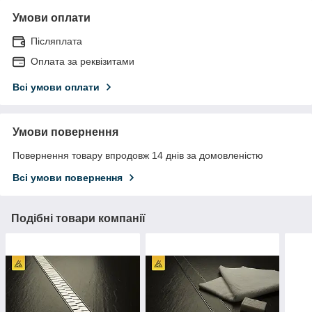
Умови оплати
Післяплата
Оплата за реквізитами
Всі умови оплати
Умови повернення
Повернення товару впродовж 14 днів за домовленістю
Всі умови повернення
Подібні товари компанії