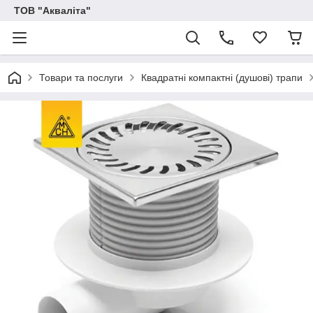
ТОВ "Акваліта"
Товари та послуги
Квадратні компактні (душові) трапи