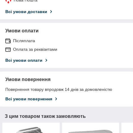
Всі умови доставки
Умови оплати
Післяплата
Оплата за реквізитами
Всі умови оплати
Умови повернення
Повернення товару впродовж 14 днів за домовленістю
Всі умови повернення
З цим товаром також замовляють