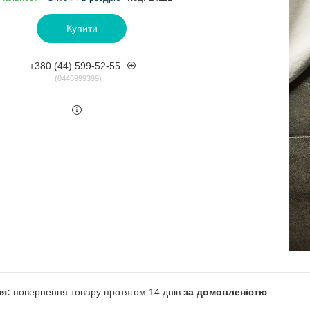
Купити
+380 (44) 599-52-55
0445999399
повернення товару протягом 14 днів
за домовленістю