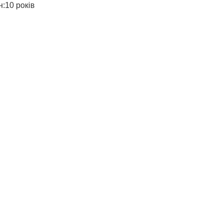
н:10 років