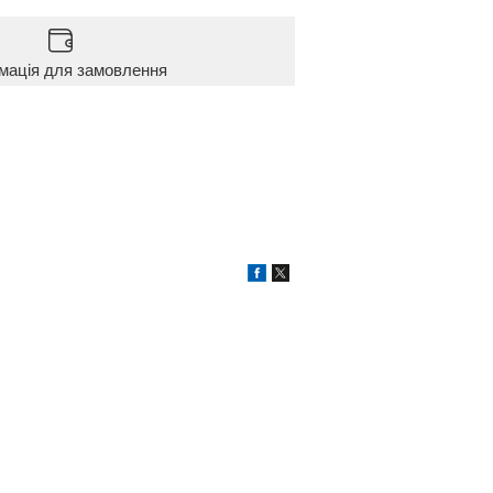
мація для замовлення