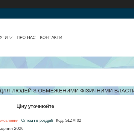
УГИ
ПРО НАС
КОНТАКТИ
 ДЛЯ ЛЮДЕЙ З ОБМЕЖЕНИМИ ФІЗИЧНИМИ ВЛАСТИВ
Ціну уточнюйте
амовлення
Оптом і в роздріб
Код:
SLZM 02
 серпня 2026