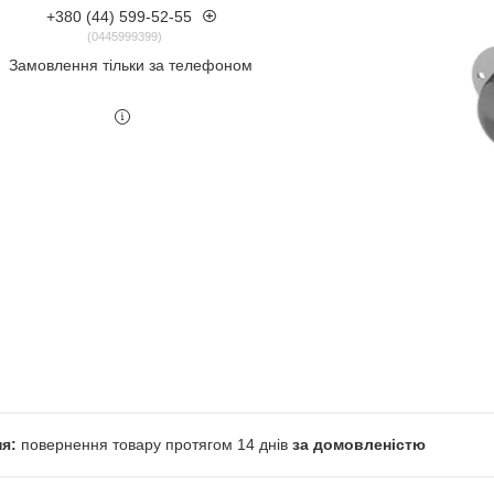
+380 (44) 599-52-55
0445999399
Замовлення тільки за телефоном
повернення товару протягом 14 днів
за домовленістю