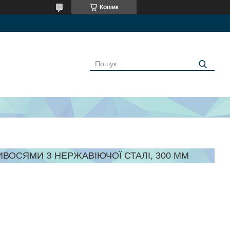
Кошик
ОСЯМИ З НЕРЖАВІЮЧОЇ СТАЛІ, 300 ММ