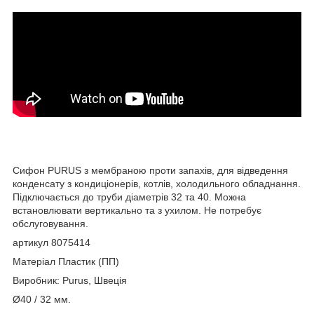
Сифон PURUS з мембраною проти запахів, для відведення
конденсату з кондиціонерів, котлів, холодильного обладнання.
Підключається до труби діаметрів 32 та 40. Можна
встановлювати вертикально та з ухилом. Не потребує
обслуговування.
артикул 8075414
Матеріал Пластик (ПП)
Виробник: Purus, Швеція
Ø40 / 32 мм.