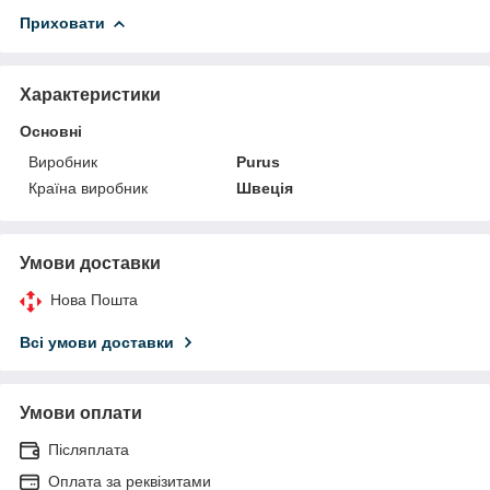
Приховати
Характеристики
Основні
Виробник
Purus
Країна виробник
Швеція
Умови доставки
Нова Пошта
Всі умови доставки
Умови оплати
Післяплата
Оплата за реквізитами