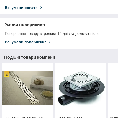
Всі умови оплати
Умови повернення
Повернення товару впродовж 14 днів за домовленістю
Всі умови повернення
Подібні товари компанії