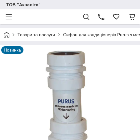
ТОВ "Акваліта"
Товари та послуги
Сифон для кондиціонерів Purus з ме
Новинка